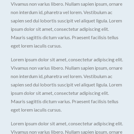
Vivamus non varius libero. Nullam sapien ipsum, ornare
non interdum id, pharetra vel lorem. Vestibulum ac
sapien sed dui lobortis suscipit vel aliquet ligula. Lorem
ipsum dolor sit amet, consectetur adipiscing elit.
Mauris sagittis dictum varius. Praesent facilisis tellus
eget lorem iaculis cursus.
Lorem ipsum dolor sit amet, consectetur adipiscing elit.
Vivamus non varius libero. Nullam sapien ipsum, ornare
non interdum id, pharetra vel lorem. Vestibulum ac
sapien sed dui lobortis suscipit vel aliquet ligula. Lorem
ipsum dolor sit amet, consectetur adipiscing elit.
Mauris sagittis dictum varius. Praesent facilisis tellus
eget lorem iaculis cursus.
Lorem ipsum dolor sit amet, consectetur adipiscing elit.
Vivamus non varius libero. Nullam sapien ipsum, ornare