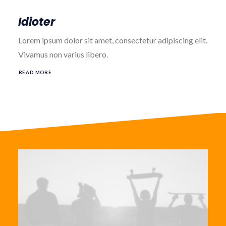
Idioter
Lorem ipsum dolor sit amet, consectetur adipiscing elit.
Vivamus non varius libero.
READ MORE