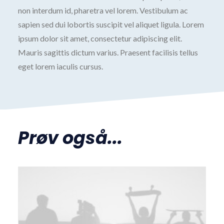
non interdum id, pharetra vel lorem. Vestibulum ac
sapien sed dui lobortis suscipit vel aliquet ligula. Lorem
ipsum dolor sit amet, consectetur adipiscing elit.
Mauris sagittis dictum varius. Praesent facilisis tellus
eget lorem iaculis cursus.
Prøv også...