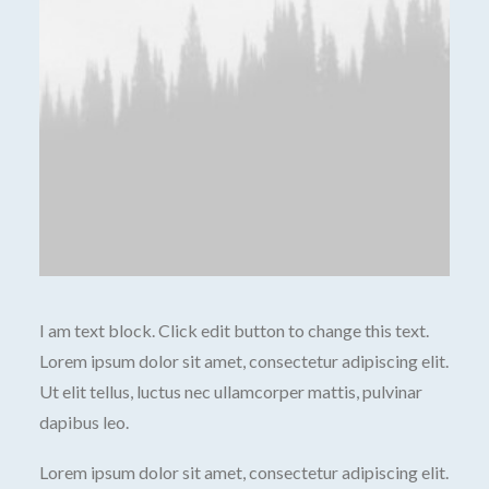
I am text block. Click edit button to change this text.
Lorem ipsum dolor sit amet, consectetur adipiscing elit.
Ut elit tellus, luctus nec ullamcorper mattis, pulvinar
dapibus leo.
Lorem ipsum dolor sit amet, consectetur adipiscing elit.