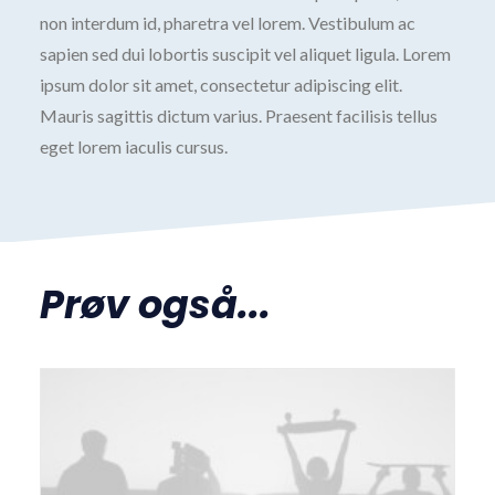
non interdum id, pharetra vel lorem. Vestibulum ac
sapien sed dui lobortis suscipit vel aliquet ligula. Lorem
ipsum dolor sit amet, consectetur adipiscing elit.
Mauris sagittis dictum varius. Praesent facilisis tellus
eget lorem iaculis cursus.
Prøv også...