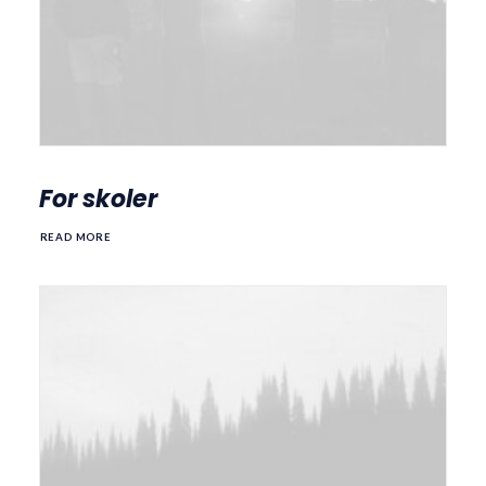
For skoler
READ MORE