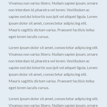
Vivamus non varius libero. Nullam sapien ipsum, ornare
non interdum id, pharetra vel lorem. Vestibulum ac
sapien sed dui lobortis suscipit vel aliquet ligula. Lorem
ipsum dolor sit amet, consectetur adipiscing elit.
Mauris sagittis dictum varius. Praesent facilisis tellus
eget lorem iaculis cursus.
Lorem ipsum dolor sit amet, consectetur adipiscing elit.
Vivamus non varius libero. Nullam sapien ipsum, ornare
non interdum id, pharetra vel lorem. Vestibulum ac
sapien sed dui lobortis suscipit vel aliquet ligula. Lorem
ipsum dolor sit amet, consectetur adipiscing elit.
Mauris sagittis dictum varius. Praesent facilisis tellus
eget lorem iaculis cursus.
Lorem ipsum dolor sit amet, consectetur adipiscing elit.
Vivamus non varius libero. Nullam sapien ipsum, ornare