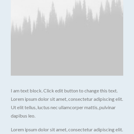
I am text block. Click edit button to change this text.
Lorem ipsum dolor sit amet, consectetur adipiscing elit.
Ut elit tellus, luctus nec ullamcorper mattis, pulvinar
dapibus leo.
Lorem ipsum dolor sit amet, consectetur adipiscing elit.