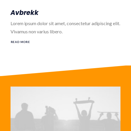
Avbrekk
Lorem ipsum dolor sit amet, consectetur adipiscing elit.
Vivamus non varius libero.
READ MORE